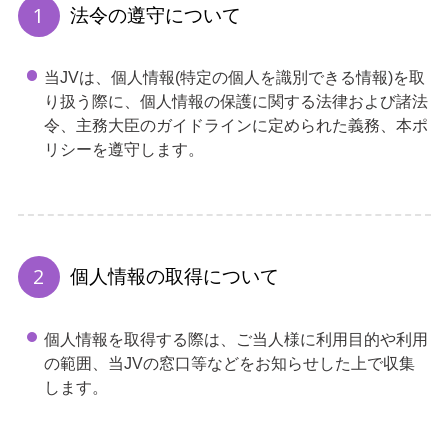
法令の遵守について
当JVは、個人情報(特定の個人を識別できる情報)を取
り扱う際に、個人情報の保護に関する法律および諸法
令、主務大臣のガイドラインに定められた義務、本ポ
リシーを遵守します。
個人情報の取得について
個人情報を取得する際は、ご当人様に利用目的や利用
の範囲、当JVの窓口等などをお知らせした上で収集
します。