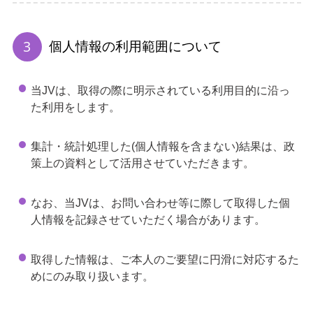
個人情報の利用範囲について
当JVは、取得の際に明示されている利用目的に沿っ
た利用をします。
集計・統計処理した(個人情報を含まない)結果は、政
策上の資料として活用させていただきます。
なお、当JVは、お問い合わせ等に際して取得した個
人情報を記録させていただく場合があります。
取得した情報は、ご本人のご要望に円滑に対応するた
めにのみ取り扱います。