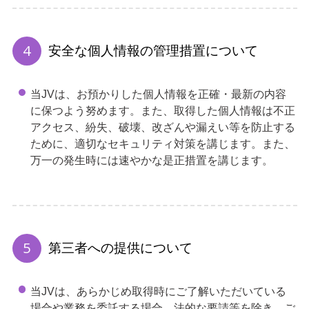
安全な個人情報の管理措置について
当JVは、お預かりした個人情報を正確・最新の内容
に保つよう努めます。また、取得した個人情報は不正
アクセス、紛失、破壊、改ざんや漏えい等を防止する
ために、適切なセキュリティ対策を講じます。また、
万一の発生時には速やかな是正措置を講じます。
第三者への提供について
当JVは、あらかじめ取得時にご了解いただいている
場合や業務を委託する場合、法的な要請等を除き、ご