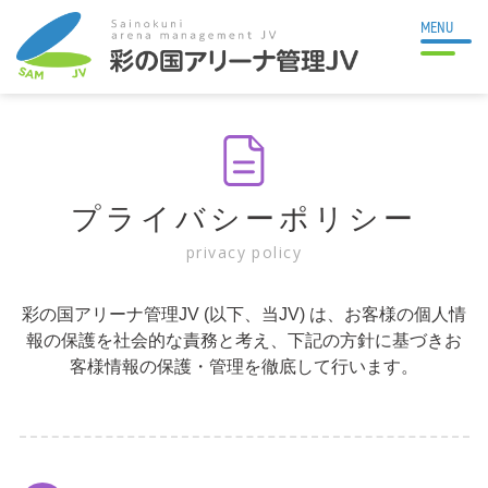
MENU
プライバシーポリシー
privacy policy
彩の国アリーナ管理JV (以下、当JV) は、お客様の個人情
報の保護を社会的な責務と考え、下記の方針に基づきお
客様情報の保護・管理を徹底して行います。