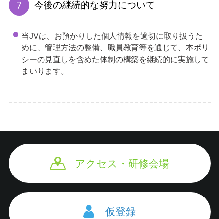
今後の継続的な努力について
当JVは、お預かりした個人情報を適切に取り扱うた
めに、管理方法の整備、職員教育等を通じて、本ポリ
シーの見直しを含めた体制の構築を継続的に実施して
まいります。
アクセス・研修会場
仮登録