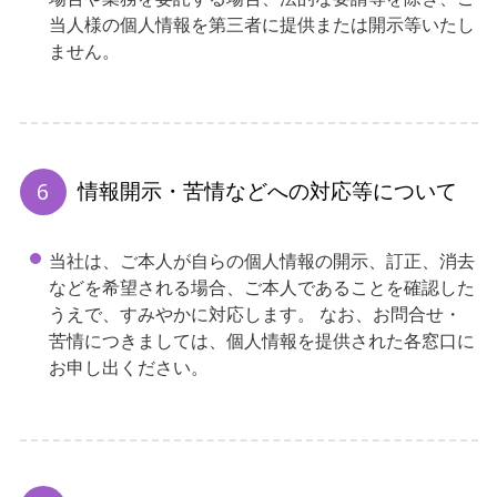
当人様の個人情報を第三者に提供または開示等いたし
ません。
情報開示・苦情などへの対応等について
当社は、ご本人が自らの個人情報の開示、訂正、消去
などを希望される場合、ご本人であることを確認した
うえで、すみやかに対応します。 なお、お問合せ・
苦情につきましては、個人情報を提供された各窓口に
お申し出ください。