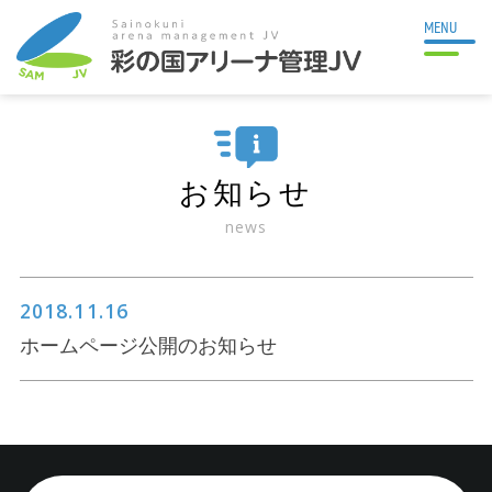
MENU
お知らせ
news
2018.11.16
ホームページ公開のお知らせ